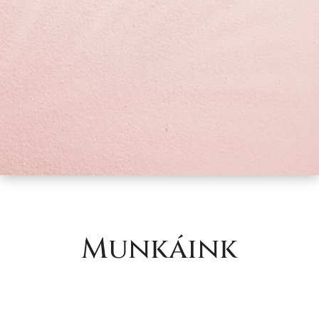
Munkáink