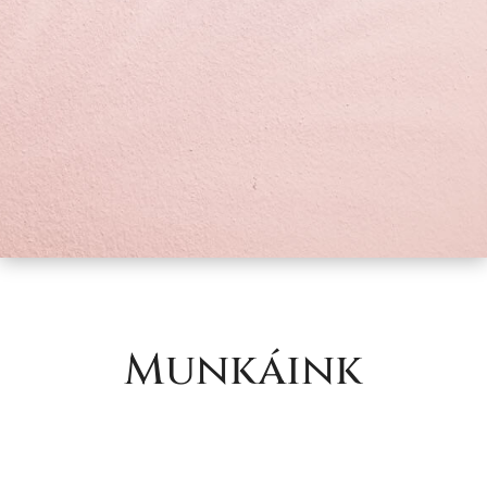
Munkáink